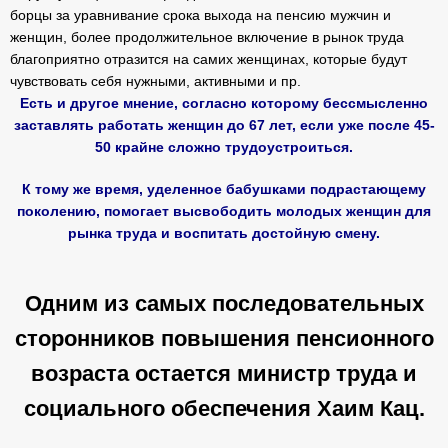
борцы за уравнивание срока выхода на пенсию мужчин и
женщин, более продолжительное включение в рынок труда
благоприятно отразится на самих женщинах, которые будут
чувствовать себя нужными, активными и пр.
Есть и другое мнение, согласно которому бессмысленно
заставлять работать женщин до 67 лет, если уже после 45-
50 крайне сложно трудоустроиться.
К тому же время, уделенное бабушками подрастающему
поколению, помогает высвободить молодых женщин для
рынка труда и воспитать достойную смену.
Одним из самых последовательных
сторонников повышения пенсионного
возраста остается министр труда и
социального обеспечения Хаим Кац.