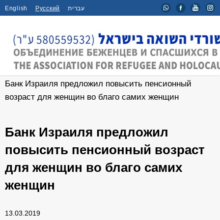
English
Русский
עברית
Главная
/
Новости
/
Банк Израиля предложил повысить пенсионный
возраст для женщин во благо самих женщин
Банк Израиля предложил
повысить пенсионный возраст
для женщин во благо самих
женщин
13.03.2019