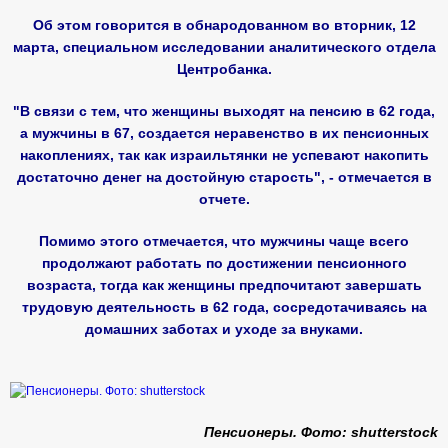
Об этом говорится в обнародованном во вторник, 12
марта, специальном исследовании аналитического отдела
Центробанка.
"В связи с тем, что женщины выходят на пенсию в 62 года,
а мужчины в 67, создается неравенство в их пенсионных
накоплениях, так как израильтянки не успевают накопить
достаточно денег на достойную старость", - отмечается в
отчете.
Помимо этого отмечается, что мужчины чаще всего
продолжают работать по достижении пенсионного
возраста, тогда как женщины предпочитают завершать
трудовую деятельность в 62 года, сосредотачиваясь на
домашних заботах и уходе за внуками.
Пенсионеры. Фото: shutterstock