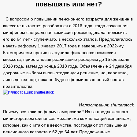
повышать или нет?
С вопросом о повышении пенсионного возраста для женщин в
кнессете пытаются разобраться с 2016 года, когда созданная
минфином специальная комиссия рекомендовала повысить
его до 64 лет - ступенчато, в несколько этапов. Предполагалось
начать реформу 1 января 2017 года и завершить к 2022-му.
Категорически против выступила финансовая комиссия
кнессета, приостановив реализацию реформы до 15 февраля
2018 года, затем до конца 2018 года. Объявленные 24 декабря
досрочные выборы вновь отодвинули решение, но, вероятно,
лишь до тех пор, пока не будет сформирован новый состав
правительства.
Иллюстрация: shutterstock
Почему все-таки реформу заморозили? Из-за предложенного
министерством финансов механизма компенсаций женщинам,
которые, как считают в ведомстве, пострадают от повышения
пенсионного возраста с 62 до 64 лет. Предложенные