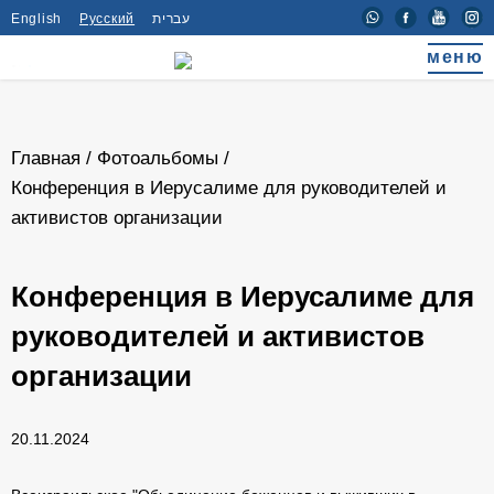
English
Русский
עברית
меню
Главная
/
Фотоальбомы
/
Конференция в Иерусалиме для руководителей и
активистов организации
Конференция в Иерусалиме для
руководителей и активистов
организации
20.11.2024