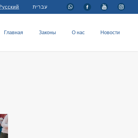
Русский
עברית
Главная
Законы
О нас
Новости