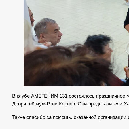
В клубе АМЕГЕНИМ 131 состоялось праздничное ме
Дрори, её муж-Рони Корнер. Они представители Х
Также спасибо за помощь, оказанной организации 