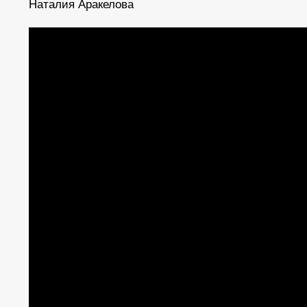
Наталия Аракелова