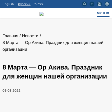
English
Русский
עברית
меню
Главная
/
Новости
/
8 Марта — Ор Акива. Праздник для женщин нашей
организации
8 Марта — Ор Акива. Праздник
для женщин нашей организации
09.03.2022