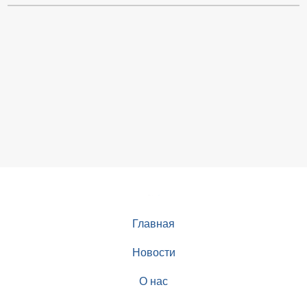
Главная
Новости
О нас