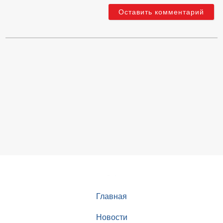
Главная
Новости