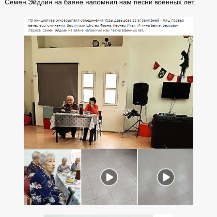
Семен Эйдлин на баяне напомнил нам песни военных лет.