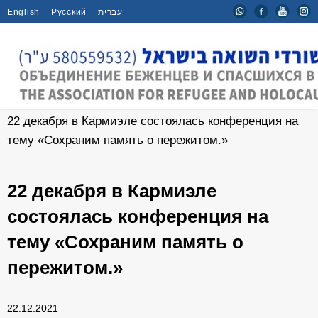
English
Русский
עברית
Главная
/
Новости
/
22 декабря в Кармиэле состоялась конференция на
тему «Сохраним память о пережитом.»
22 декабря в Кармиэле
состоялась конференция на
тему «Сохраним память о
пережитом.»
22.12.2021