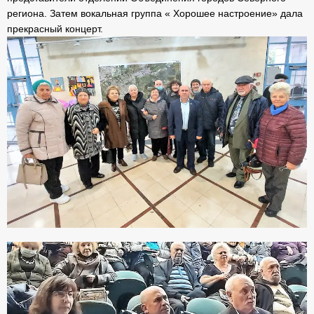
региона. Затем вокальная группа « Хорошее настроение» дала
прекрасный концерт.