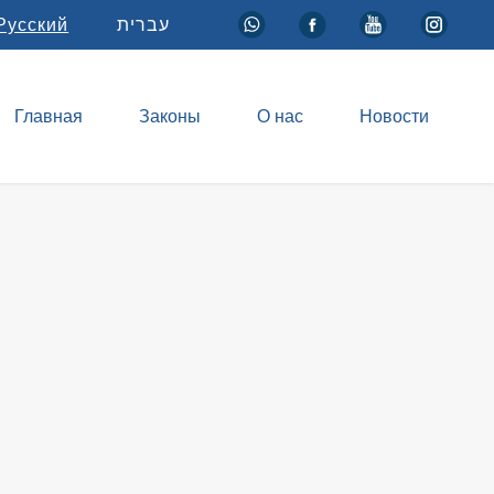
Русский
עברית
Главная
Законы
О нас
Новости