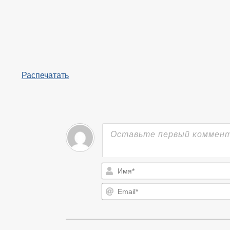
Распечатать