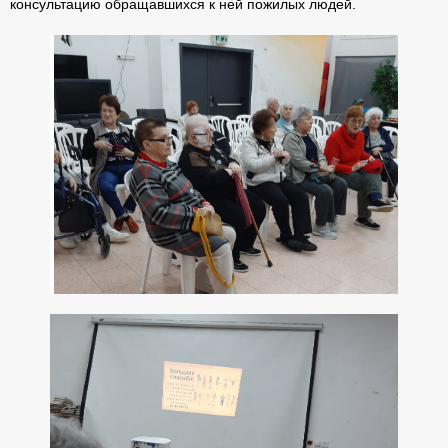
консультацию обращавшихся к ней пожилых людей.