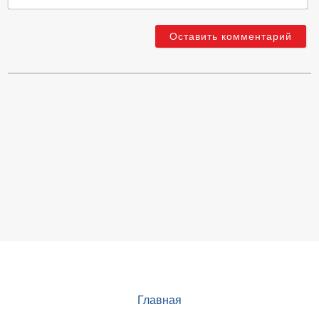
Главная