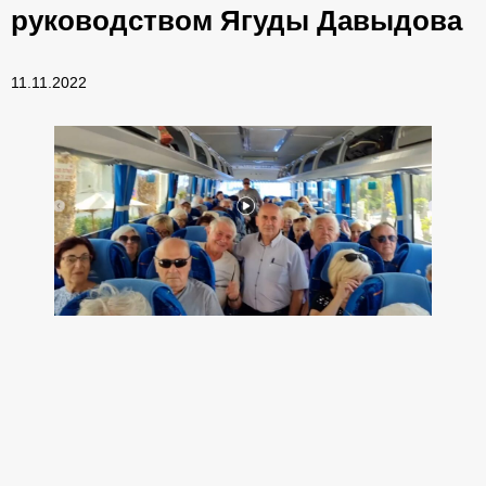
руководством Ягуды Давыдова
11.11.2022