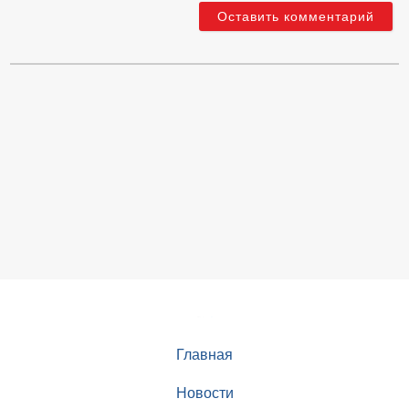
Главная
Новости