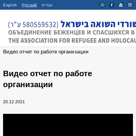
English
Русский
עברית
Главная
/
Новости
/
Видео отчет по работе организации
Видео отчет по работе
организации
20.12.2021