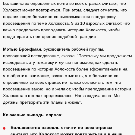
Большинство опрошенных почти во всех странах считают, что
Холокост может повториться. При этом, следует отметить, что
подавляющее большинство высказываются в поддержку
просвещения по теме Холокоста. 9 из 10 взрослых считают, что
важно продолжать преподавать историю Холокоста, чтобы
предотвратить повторение подобной трагедии.
Мэтью Бронфман
, руководитель рабочей группы,
проводившей исследование, сказал: “Поскольку мы продолжаем
исследовать эту тематику и лучше понимаем, как сделать
просвещение по истории Холокоста более эффективным и на
что обратить внимание, важно отметить, что большинство
опрошенных во всех странах не только согласны с тем, что
просвещение важно, но и желают, чтобы преподавание истории
Холокоста в школах продолжалось. Наша задача ясна. Мы
должны претворить эти планы в жизнь”.
Ключевые выводы опроса:
Большинство взрослых почти во всех странах
считают, что Холокост может повториться и в наши