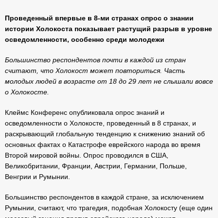
Проведенный впервые в 8-ми странах опрос о знании
истории Холокоста показывает растущий разрыв в уровне
осведомленности, особенно среди молодежи
Большинство респондентов почти в каждой из стран
считают, что Холокост может повториться. Часть
молодых людей в возрасте от 18 до 29 лет не слышали вовсе
о Холокосте.
Клеймс Конференс опубликовала опрос знаний и
осведомленности о Холокосте, проведенный в 8 странах, и
раскрывающий глобальную тенденцию к снижению знаний об
основных фактах о Катастрофе еврейского народа во время
Второй мировой войны. Опрос проводился в США,
Великобритании, Франции, Австрии, Германии, Польше,
Венгрии и Румынии.
Большинство респондентов в каждой стране, за исключением
Румынии, считают, что трагедия, подобная Холокосту (еще один