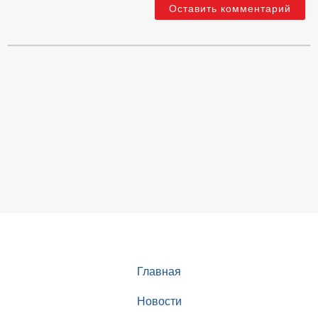
Главная
Новости