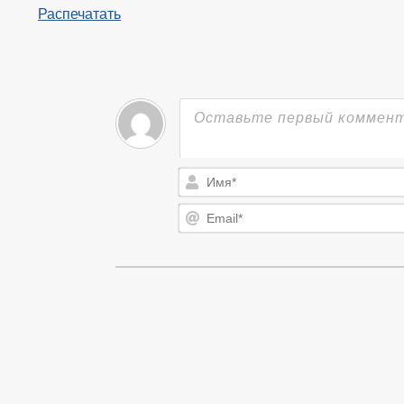
Распечатать