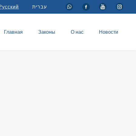
Русский
עברית
Главная
Законы
О нас
Новости