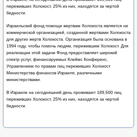
переживших Холокост, 25% из них, находятся за чертой
бедности.
Израильский фонд помощи жертвам Холокоста является не
коммерческой организацией, созданной жертвами Холокоста
для других жертв Холокоста. Организация была основана в
1994 году, чтобы помочь людям, пережившим Холокост. Для
реализации этой задачи Фонд предоставляет широкий
спектр услуг, финансируемых Клеймс Конференс,
Управлением по правам лиц переживших Холокост
Министерства финансов Израиля, различными
министерствами.
В Израиле на сегодняшний день проживают 189,500 лиц
переживших Холокост, 25% из них, находятся за чертой
бедности.