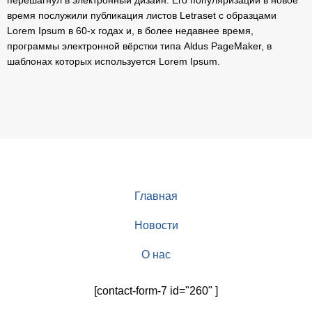
время послужили публикация листов Letraset с образцами
Lorem Ipsum в 60-х годах и, в более недавнее время,
программы электронной вёрстки типа Aldus PageMaker, в
шаблонах которых используется Lorem Ipsum.
Главная
Новости
О нас
[contact-form-7 id="260" ]