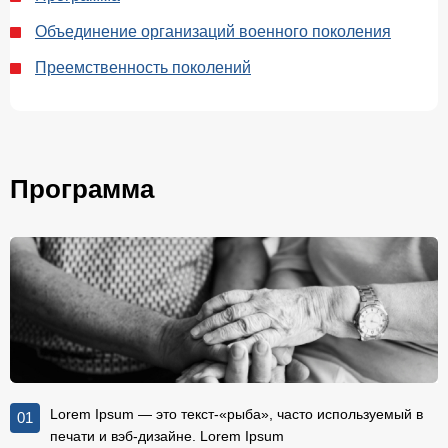
Объединение организаций военного поколения
Преемственность поколений
Программа
Lorem Ipsum — это текст-«рыба», часто используемый в
01
печати и вэб-дизайне. Lorem Ipsum