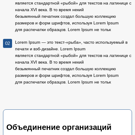
является стандартной «рыбой» для текстов на латинице с
начала XVI века. В то время некий
безымянный печатник создал большую коллекцию
размеров и форм шрифтов, используя Lorem Ipsum
для распечатки образцов. Lorem Ipsum не тольк
Lorem Ipsum — это текст-«рыба», часто используемый в
02
печати и вэб-дизайне. Lorem Ipsum
является стандартной «рыбой» для текстов на латинице с
начала XVI века. В то время некий
безымянный печатник создал большую коллекцию
размеров и форм шрифтов, используя Lorem Ipsum
для распечатки образцов. Lorem Ipsum не тольк
Объединение организаций