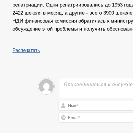
репатриации. Одни репатриировались до 1953 года
2422 шекеля в месяц, а другие - всего 3900 шекеле
НДИ финансовая комиссия обратилась к министру 
обсуждение этой проблемы и получить обоснован
Распечатать