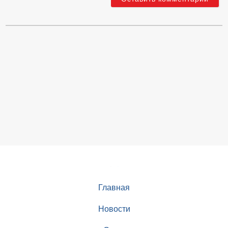
Главная
Новости