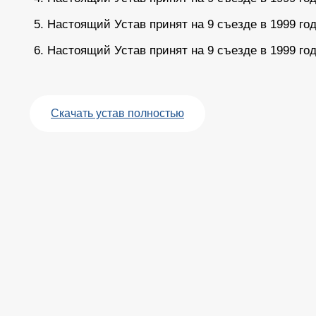
Настоящий Устав принят на 9 съезде в 1999 го
Настоящий Устав принят на 9 съезде в 1999 го
Скачать устав полностью