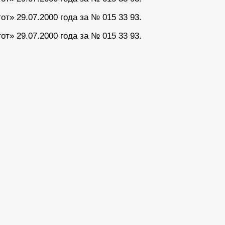
» 29.07.2000 года за № 015 33 93.
» 29.07.2000 года за № 015 33 93.