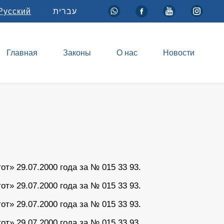
Русский
עברית
Главная
Законы
О нас
Новости
» 29.07.2000 года за № 015 33 93.
» 29.07.2000 года за № 015 33 93.
» 29.07.2000 года за № 015 33 93.
» 29.07.2000 года за № 015 33 93.