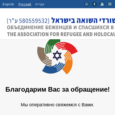
English
Русский
עברית
Благодарим Вас за обращение!
Мы оперативно свяжемся с Вами.