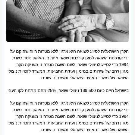
הקרן הישראלית לסיוע לשואה היא ארגון ללא מטרות רווח שהוקם על
ידי קורבנות השואה למען קורבנות שואה אחרים. הארגון נוסד בשנת
1994 כדי לסייע לניצולי שואה. לשם השגת מטרה זו מעניקה הקרן
מגוון רחב של שירותים במימון ועידת התביעות, המשרד לזכויות ניצולי
השואה של משרד האוצר הישראלי ומשרדים שונים.
בישראל חיים כיום 189,500 ניצולי שואה, 25% מהם מתחת לקו העוני.
הקרן הישראלית לסיוע לשואה היא ארגון ללא מטרות רווח שהוקם על
ידי קורבנות השואה למען קורבנות שואה אחרים. הארגון נוסד בשנת
1994 כדי לסייע לניצולי שואה. לשם השגת מטרה זו מעניקה הקרן
מגוון רחב של שירותים במימון ועידת התביעות, המשרד לזכויות ניצולי
השואה של משרד האוצר הישראלי ומשרדים שונים.