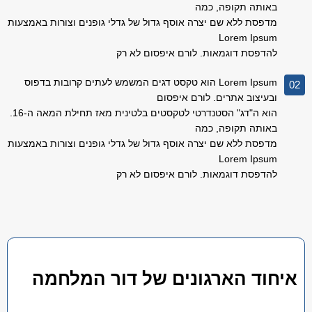
באותה תקופה, כמה
מדפסת ללא שם יצרה אוסף גדול של גדלי גופנים וצורות באמצעות
Lorem Ipsum
להדפסת דוגמאות. לורם איפסום לא רק
Lorem Ipsum הוא טקסט דגים המשמש לעתים קרובות בדפוס
02
ובעיצוב אתרים. לורם איפסום
הוא ה"דג" הסטנדרטי לטקסטים בלטינית מאז תחילת המאה ה-16.
באותה תקופה, כמה
מדפסת ללא שם יצרה אוסף גדול של גדלי גופנים וצורות באמצעות
Lorem Ipsum
להדפסת דוגמאות. לורם איפסום לא רק
איחוד הארגונים של דור המלחמה