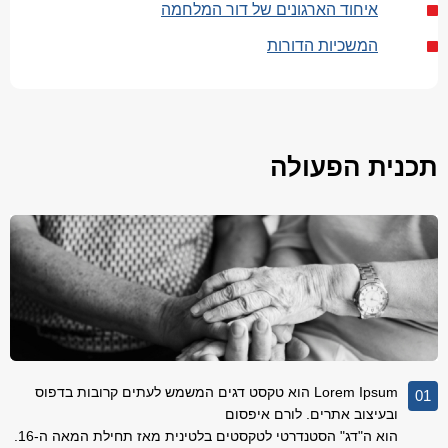
איחוד הארגונים של דור המלחמה
המשכיות הדורות
תכנית הפעולה
Lorem Ipsum הוא טקסט דגים המשמש לעתים קרובות בדפוס
01
ובעיצוב אתרים. לורם איפסום
הוא ה"דג" הסטנדרטי לטקסטים בלטינית מאז תחילת המאה ה-16.