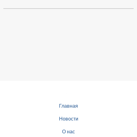
Главная
Новости
О нас