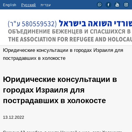
English
Русский
עברית
Главная
/
Новости
/
Юридические консультации в городах Израиля для
пострадавших в холокосте
Юридические консультации в
городах Израиля для
пострадавших в холокосте
13.12.2022