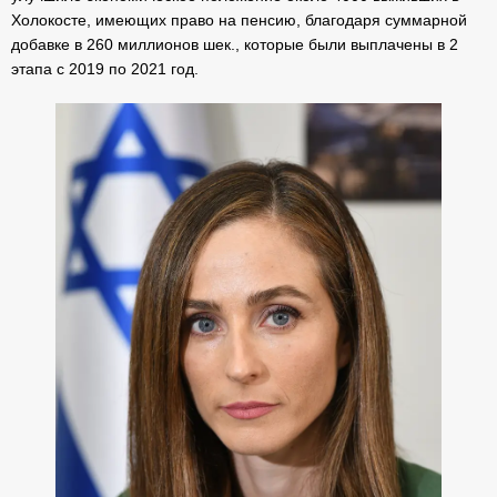
Холокосте, имеющих право на пенсию, благодаря суммарной
добавке в 260 миллионов шек., которые были выплачены в 2
этапа с 2019 по 2021 год.