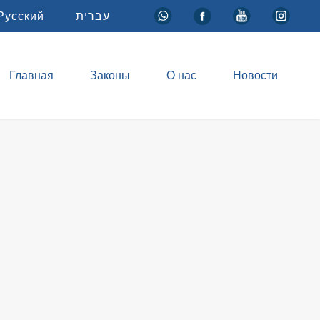
Русский
עברית
Главная
Законы
О нас
Новости