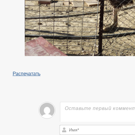
Распечатать