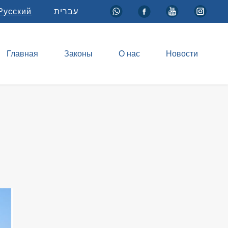
Русский
עברית
Главная
Законы
О нас
Новости