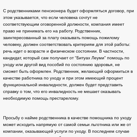
С родственниками пенсионера будет оформляться договор, при
этом указывается, что если человека сочтут не
соответствующим оговоренной должности, компания имеет
право не принимать его на работу. Родственник,
заинтересованный за плату оказывать помощь пожилому
человеку, должен соответствовать критериям для этой работы:
речь идет о возрасте и физическом состоянии. В частности,
кандидат, который сам получает от “Битуах Леуми” помощь по
уходу или другой вид пособий по состоянию здоровья, не
сможет быть оформлен. Родственник, желающий оформиться в
качестве работника по уходу и при этом имеющий процент
функциональной инвалидности, должен будет представить
справку о том, что его инвалидность не мешает оказывать
необходимую помощь престарелому.
Просьбу о найме родственника в качестве помощника по уходу
может исходить напрямую от самой семьи льготника или же от
компании, оказывающей услуги по уходу. В последнем случае