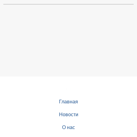
Главная
Новости
О нас