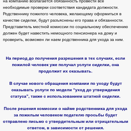
на компанию возлагается обязанность провести все
необходимые проверки соответствия кандидата должности.
Родственнику пожилого человека, желающему оформиться в
качестве сиделки, будут разъяснены его права и обязанности.
Представитель местной комиссии по социальному обеспечению
должен будет навестить немощного пенсионера на дому и
проверить, возможен ли наем родственника для ухода за ним.
На период до получения разрешения в тех случаях, если
пожилой человек уже получал услуги сиделки, она
продолжит их оказывать.
В случае нового обращения компании по уходу будут
оказывать услуги по модели “уход до утверждения
статуса”, также с использованием штатной сиделки.
После решения комиссии о найме родственника для ухода
за пожилым человеком подателю просьбы будет
отправлено письмо с утвердительным или отрицательным
ответом, в зависимости от решения.